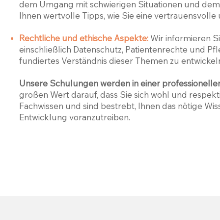
dem Umgang mit schwierigen Situationen und dem 
Ihnen wertvolle Tipps, wie Sie eine vertrauensvoll
Rechtliche und ethische Aspekte:
Wir informieren Si
einschließlich Datenschutz, Patientenrechte und Pf
fundiertes Verständnis dieser Themen zu entwickel
Unsere Schulungen werden in einer professionel
großen Wert darauf, dass Sie sich wohl und respek
Fachwissen und sind bestrebt, Ihnen das nötige Wiss
Entwicklung voranzutreiben.