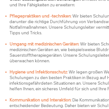
und Ihre Fähigkeiten zu erweitern:
Pflegepraktiken und -techniken:
Wir bieten Schulun
darunter die richtige Durchführung von Verbandsw
Notfallmaßnahmen. Unsere Schulungsleiter vermitt
Tipps und Tricks.
Umgang mit medizinischen Geräten:
Wir bieten Sc
medizinischen Geräten an, wie beispielsweise Blu
Sauerstofftherapiegeräten. Unsere Schulungsleiter 
überwachen können.
Hygiene und Infektionsschutz:
Wir legen großen Wer
Schulungen zu den besten Praktiken in Bezug auf
infektionsgefährdeten Situationen an. Unsere Schul
helfen Ihnen, ein sicheres Umfeld für sich und Ihre
Kommunikation und Interaktion:
Die Kommunikation 
entscheidender Bedeutung. Daher bieten wir Schul