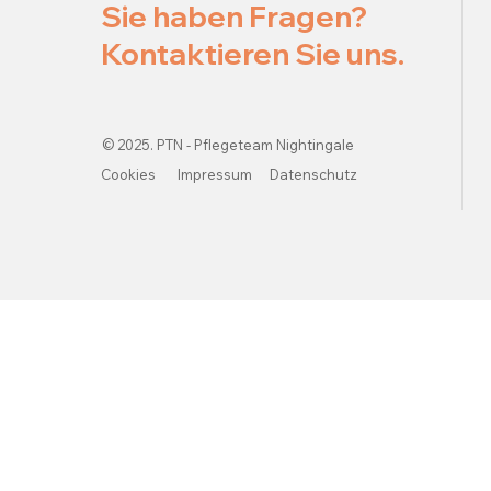
Sie haben Fragen?
Kontaktieren Sie uns.
© 2025. PTN - Pflegeteam Nightingale
Cookies
Impressum
Datenschutz